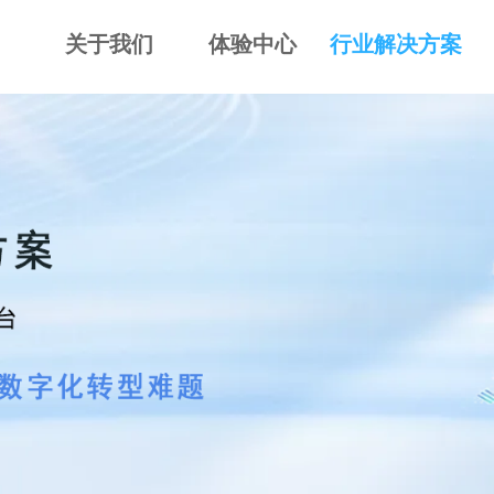
关于我们
体验中心
行业解决方案