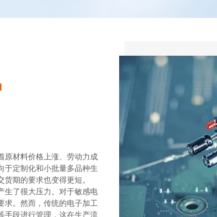
着原材料价格上涨、劳动力成
向于定制化和小批量多品种生
交货期的要求也变得更短。
产生了很大压力。对于敏感电
要求。然而，传统的电子加工
等手段进行管理，这在生产流