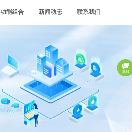
功能组合
新闻动态
联系我们
客服