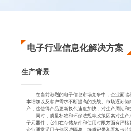
电子行
业信息
化
解决方案
生产背景
在当前激烈的电子信息市场竞争中，企业面临
本增加以及客户需求不断提高的挑战。市场逐渐倾
产，这使得产品更新换代速度加快，对生产周期和
同时，质量标准和环保法规等政策因素对生产
子元器件，它们在存储条件和使用时限方面有严格
企业通常采用仓储区域隔离、纸质记录和看板卡片