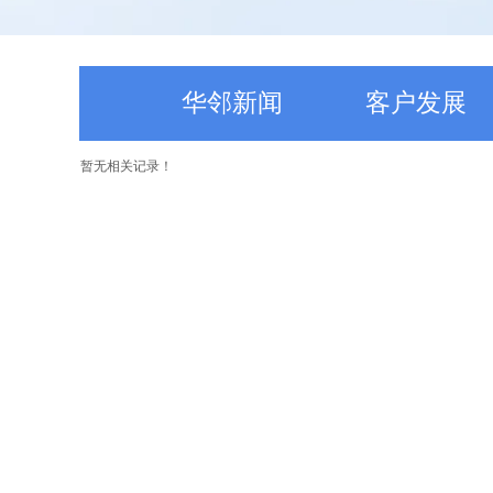
华邻新闻
客户发展
暂无相关记录！