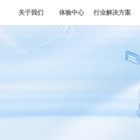
关于我们
体验中心
行业解决方案