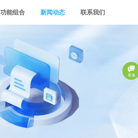
功能组合
新闻动态
联系我们
客服