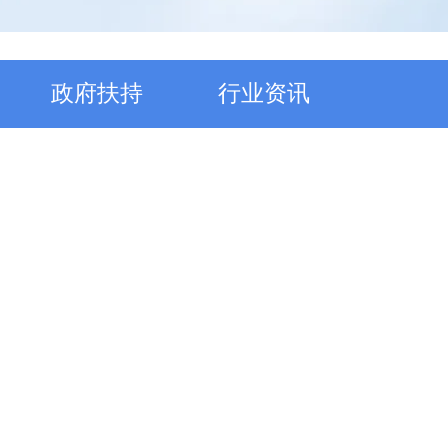
政府扶持
行业资讯